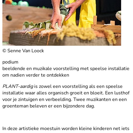
© Senne Van Loock
podium
beeldende en muzikale voorstelling met speelse installatie
om nadien verder te ontdekken
PLANT-aardig
is zowel een voorstelling als een speelse
installatie waar alles organisch groeit en bloeit. Een lusthof
voor je zintuigen en verbeelding. Twee muzikanten en een
groenteman beleven er een bijzondere dag.
In deze artistieke moestuin worden kleine kinderen net iets