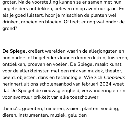
groter. Na de voorstelling kunnen ze er samen met hun
begeleiders ontdekken, beleven en op avontuur gaan. En
als je goed luistert, hoor je misschien de planten wel
drinken, groeien en bloeien. Of leeft er nog wat onder de
grond?
De Spiegel
creëert werelden waarin de allerjongsten en
hun ouders of begeleiders kunnen komen kijken, luisteren,
ontdekken, proeven en voelen. De Spiegel maakt kunst
voor de allerkleinsten met een mix van muziek, theater,
beeld, objecten, dans en technologie. Wie zich
Loopneus
herinnert
uit ons scholenaanbod van februari 2024 weet
dat De Spiegel de nieuwsgierigheid, verwondering en zin
voor avontuur prikkelt van elke toeschouwer.
thema's: groenten, tuinieren, zaaien, planten, voeding,
dieren, instrumenten, muziek, geluiden