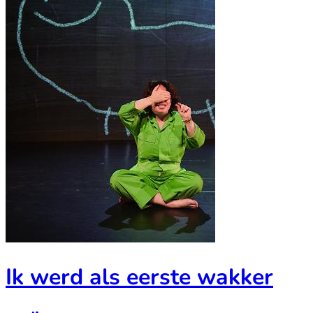
Ik werd als eerste wakker