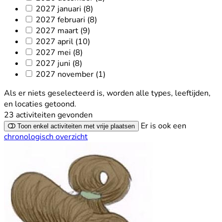
2027 januari
(8)
2027 februari
(8)
2027 maart
(9)
2027 april
(10)
2027 mei
(8)
2027 juni
(8)
2027 november
(1)
Als er niets geselecteerd is, worden alle types, leeftijden,
en locaties getoond.
23 activiteiten
gevonden
Er is ook een
Toon enkel activiteiten met vrije plaatsen
chronologisch overzicht