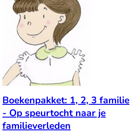
Boekenpakket: 1, 2, 3 familie
- Op speurtocht naar je
familieverleden