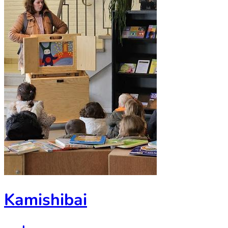
Kamishibai