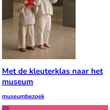
Met de kleuterklas naar het
museum
museumbezoek
2KK