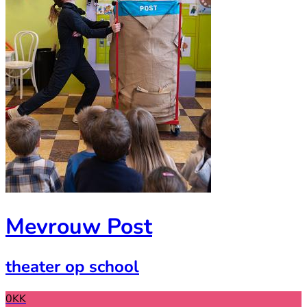
Mevrouw Post
theater op school
0KK