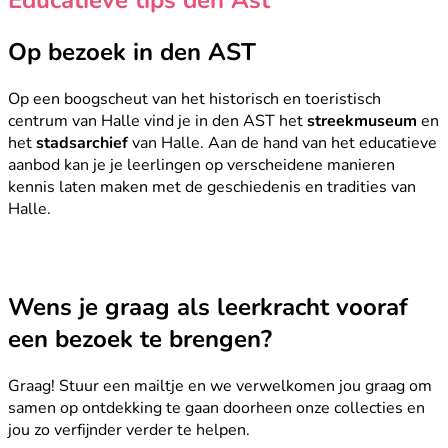
Op bezoek in den AST
Op een boogscheut van het historisch en toeristisch
centrum van Halle vind je in den AST het
streekmuseum
en
het
stadsarchief
van Halle. Aan de hand van het educatieve
aanbod kan je je leerlingen op verscheidene manieren
kennis laten maken met de geschiedenis en tradities van
Halle.
Wens je graag als leerkracht vooraf
een bezoek te brengen?
Graag! Stuur een mailtje en we verwelkomen jou graag om
samen op ontdekking te gaan doorheen onze collecties en
jou zo verfijnder verder te helpen.