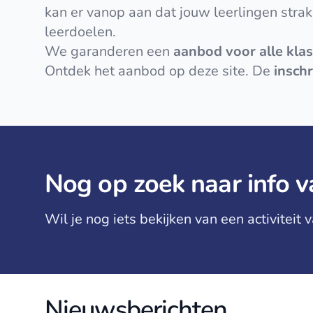
kan er vanop aan dat jouw leerlingen strak
leerdoelen.
We garanderen een
aanbod voor alle kla
Ontdek het aanbod op deze site. De
inschr
Nog op zoek naar info v
Wil je nog iets bekijken van een activiteit
Nieuwsberichten