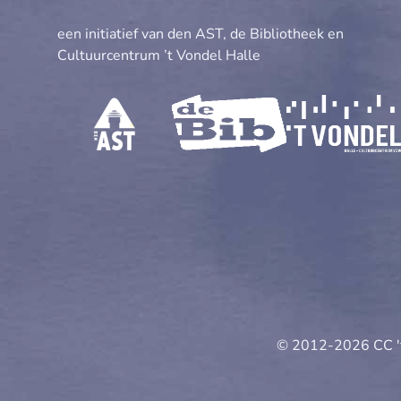
een initiatief van den AST, de Bibliotheek en
Cultuurcentrum ’t Vondel Halle
© 2012-2026 CC '