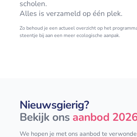
scholen.
Alles is verzameld op één plek.
Zo behoud je een actueel overzicht op het programm
steentje bij aan een meer ecologische aanpak.
Nieuwsgierig?
Bekijk ons
aanbod 202
We hopen je met ons aanbod te verwondere