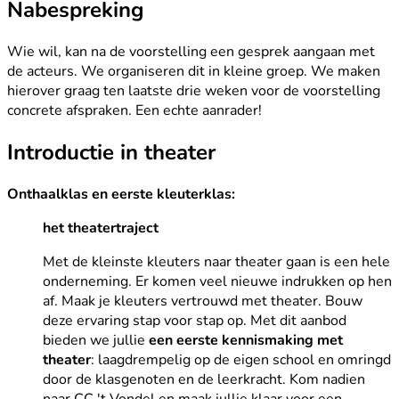
Nabespreking
Wie wil, kan na de voorstelling een gesprek aangaan met
de acteurs. We organiseren dit in kleine groep. We maken
hierover graag ten laatste drie weken voor de voorstelling
concrete afspraken. Een echte aanrader!
Introductie in theater
Onthaalklas en eerste kleuterklas:
het theatertraject
Met de kleinste kleuters naar theater gaan is een hele
onderneming. Er komen veel nieuwe indrukken op hen
af. Maak je kleuters vertrouwd met theater. Bouw
deze ervaring stap voor stap op. Met dit aanbod
bieden we jullie
een eerste kennismaking met
theater
: laagdrempelig op de eigen school en omringd
door de klasgenoten en de leerkracht. Kom nadien