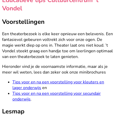
Vondel
Voorstellingen
Een theaterbezoek is elke keer opnieuw een belevenis. Een
fantasievol gebeuren voltrekt zich voor onze ogen. De
magie werkt diep op ons in. Theater laat ons niet koud. ’t
Vondel steekt graag een handje toe om leerlingen optimaal
van een theaterbezoek te laten genieten.
Hieronder vind je de voornaamste informatie, maar als je
meer wil weten, lees dan zeker ook onze minibrochures
Tips voor en na een voorstelling voor kleuters en
lager onderwijs
en
Tips voor en na een voorstelling voor secundair
onderwijs
.
Lesmap