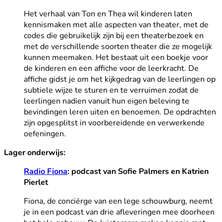
Het verhaal van Ton en Thea wil kinderen laten
kennismaken met alle aspecten van theater, met de
codes die gebruikelijk zijn bij een theaterbezoek en
met de verschillende soorten theater die ze mogelijk
kunnen meemaken. Het bestaat uit een boekje voor
de kinderen en een affiche voor de leerkracht. De
affiche gidst je om het kijkgedrag van de leerlingen op
subtiele wijze te sturen en te verruimen zodat de
leerlingen nadien vanuit hun eigen beleving te
bevindingen leren uiten en benoemen. De opdrachten
zijn opgesplitst in voorbereidende en verwerkende
oefeningen.
Lager onderwijs:
Radio Fiona
: podcast van Sofie Palmers en Katrien
Pierlet
Fiona, de conciërge van een lege schouwburg, neemt
je in een podcast van drie afleveringen mee doorheen