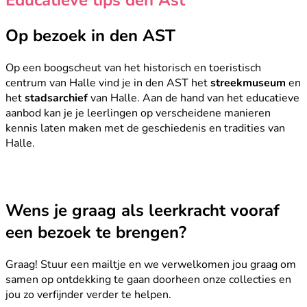
Op bezoek in den AST
Op een boogscheut van het historisch en toeristisch
centrum van Halle vind je in den AST het
streekmuseum
en
het
stadsarchief
van Halle. Aan de hand van het educatieve
aanbod kan je je leerlingen op verscheidene manieren
kennis laten maken met de geschiedenis en tradities van
Halle.
Wens je graag als leerkracht vooraf
een bezoek te brengen?
Graag! Stuur een mailtje en we verwelkomen jou graag om
samen op ontdekking te gaan doorheen onze collecties en
jou zo verfijnder verder te helpen.