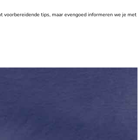
eemt voorbereidende tips, maar evengoed informeren we je met