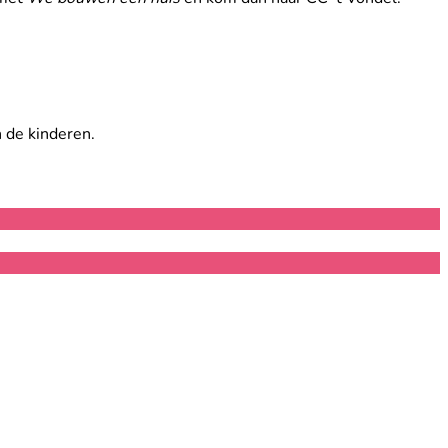
 de kinderen.