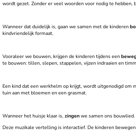
wordt gezet. Zonder er veel woorden voor nodig te hebben, b
Wanneer dat duidelijk is, gaan we samen met de kinderen
bo
kindvriendelijk formaat.
Vooraleer we bouwen, krijgen de kinderen tijdens een
beweg
te bouwen: tillen, slepen, stappelen, vijzen indraaien en tim
Een kind dat een werkhelm op krijgt, wordt uitgenodigd om
tuin aan met bloemen en een grasmat.
Wanneer het huisje klaar is,
zingen
we samen ons bouwlied.
Deze muzikale vertelling is interactief. De kinderen bewege