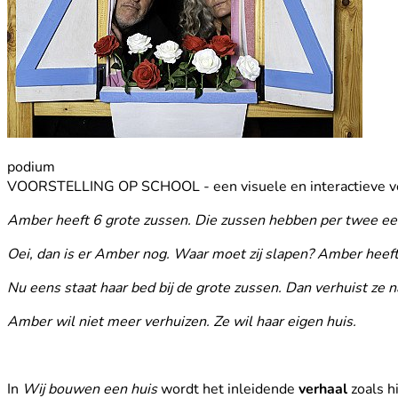
podium
VOORSTELLING OP SCHOOL - een visuele en interactieve ver
Amber heeft 6 grote zussen. Die zussen hebben per twee ee
Oei, dan is er Amber nog. Waar moet zij slapen? Amber heeft 
Nu eens staat haar bed bij de grote zussen. Dan verhuist ze 
Amber wil niet meer verhuizen. Ze wil haar eigen huis.
In
Wij bouwen een huis
wordt het inleidende
verhaal
zoals h