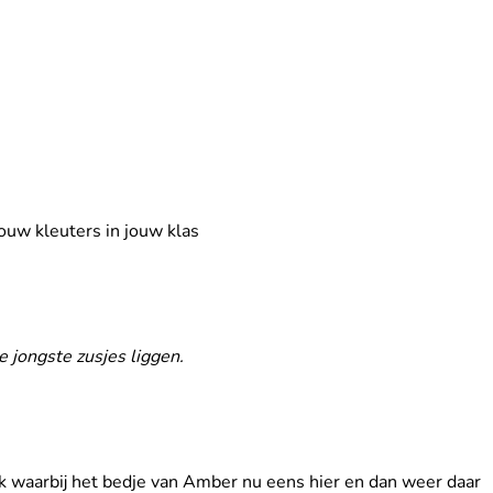
uw kleuters in jouw klas
e jongste zusjes liggen.
waarbij het bedje van Amber nu eens hier en dan weer daar