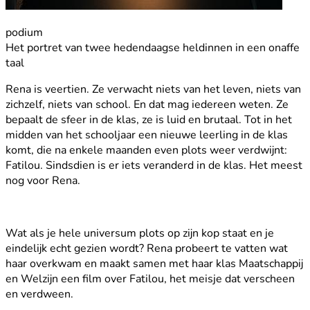
podium
Het portret van twee hedendaagse heldinnen in een onaffe
taal
Rena is veertien. Ze verwacht niets van het leven, niets van
zichzelf, niets van school. En dat mag iedereen weten. Ze
bepaalt de sfeer in de klas, ze is luid en brutaal. Tot in het
midden van het schooljaar een nieuwe leerling in de klas
komt, die na enkele maanden even plots weer verdwijnt:
Fatilou. Sindsdien is er iets veranderd in de klas. Het meest
nog voor Rena.
Wat als je hele universum plots op zijn kop staat en je
eindelijk echt gezien wordt? Rena probeert te vatten wat
haar overkwam en maakt samen met haar klas Maatschappij
en Welzijn een film over Fatilou, het meisje dat verscheen
en verdween.