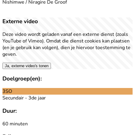
Nishimwe / Niragire De Groof
Externe video
Deze video wordt geladen vanaf een externe dienst (zoals
YouTube of Vimeo). Omdat die dienst cookies kan plaatsen
(en je gebruik kan volgen), dien je hiervoor toestemming te
geven.
Ja, externe video's tonen
Doelgroep(en):
3SO
Secundair - 3de jaar
Duur:
60 minuten