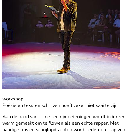
workshop
Poëzie en teksten schrijven hoeft zeker niet saai te zijn!
Aan de hand van ritme- en rijmoefeningen wordt iedereen
warm gemaakt om te flowen als een echte rapper. Met
handige tips en schrijfopdrachten wordt iedereen stap voor