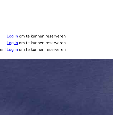
Reserveer
Log in
om te kunnen reserveren
Log in
om te kunnen reserveren
nen!
Log in
om te kunnen reserveren