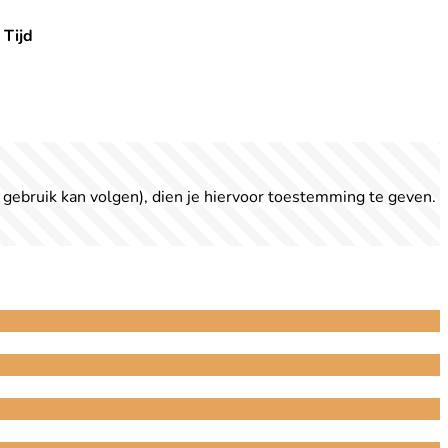
 Tijd
 gebruik kan volgen), dien je hiervoor toestemming te geven.