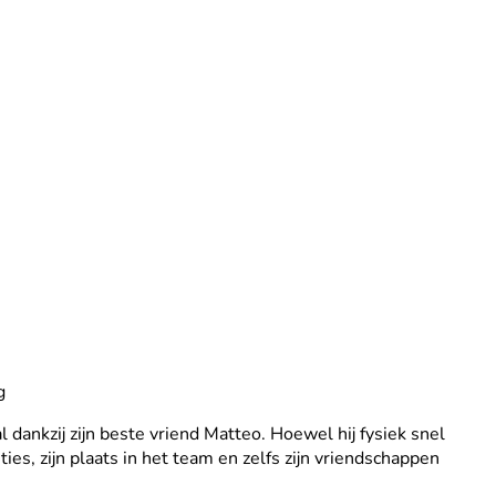
g
 dankzij zijn beste vriend Matteo. Hoewel hij fysiek snel
ies, zijn plaats in het team en zelfs zijn vriendschappen