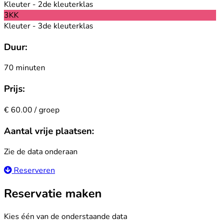
Kleuter - 2de kleuterklas
3KK
Kleuter - 3de kleuterklas
Duur:
70 minuten
Prijs:
€ 60.00 / groep
Aantal vrije plaatsen:
Zie de data onderaan
Reserveren
Reservatie maken
Kies één van de onderstaande data