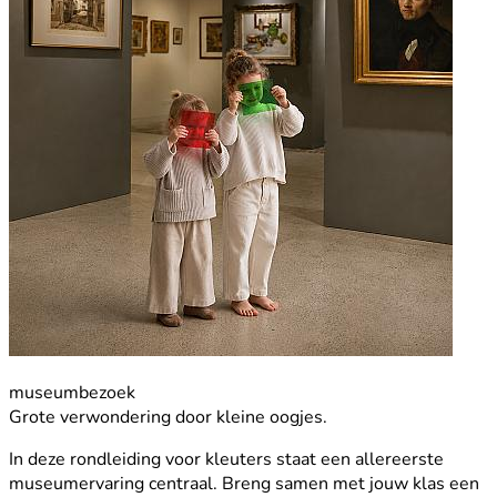
museumbezoek
Grote verwondering door kleine oogjes.
In deze rondleiding voor kleuters staat een allereerste
museumervaring centraal. Breng samen met jouw klas een