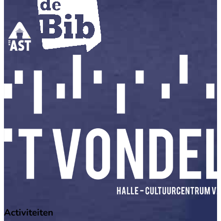
Activiteiten