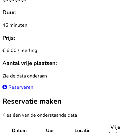
Duur:
45 minuten
Prijs:
€ 6.00 / leerling
Aantal vrije plaatsen:
Zie de data onderaan
Reserveren
Reservatie maken
Kies één van de onderstaande data
Vrije
Datum
Uur
Locatie