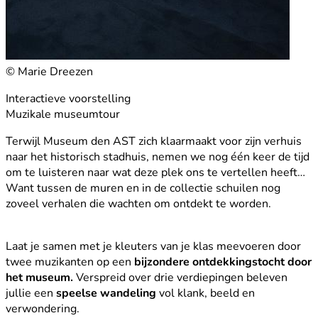
© Marie Dreezen
Interactieve voorstelling
Muzikale museumtour
Terwijl Museum den AST zich klaarmaakt voor zijn verhuis
naar het historisch stadhuis, nemen we nog één keer de tijd
om te luisteren naar wat deze plek ons te vertellen heeft…
Want tussen de muren en in de collectie schuilen nog
zoveel verhalen die wachten om ontdekt te worden.
Laat je samen met je kleuters van je klas meevoeren door
twee muzikanten op een
bijzondere ontdekkingstocht door
het museum.
Verspreid over drie verdiepingen beleven
jullie een
speelse wandeling
vol klank, beeld en
verwondering.