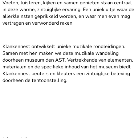
Voelen, luisteren, kijken en samen genieten staan centraal
in deze warme, zintuiglijke ervaring. Een uniek uitje waar de
allerkleinsten geprikkeld worden, en waar men even mag
vertragen en verwonderd raken.
Klankennest ontwikkelt unieke muzikale rondleidingen.
Samen met hen maken we deze muzikale wandeling
doorheen museum den AST. Vertrekkende van elementen,
materialen en de specifieke inhoud van het museum biedt
Klankennest peuters en kleuters een zintuiglijke beleving
doorheen de tentoonstelling.