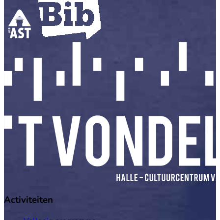
Activiteiten