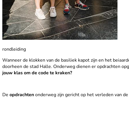
rondleiding
Wanneer de klokken van de basiliek kapot zijn en het beiaard
doorheen de stad Halle. Onderweg dienen er opdrachten opg
jouw klas om de code te kraken?
De
opdrachten
onderweg zijn gericht op het verleden van de 