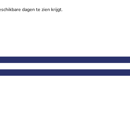
eschikbare dagen te zien krijgt.