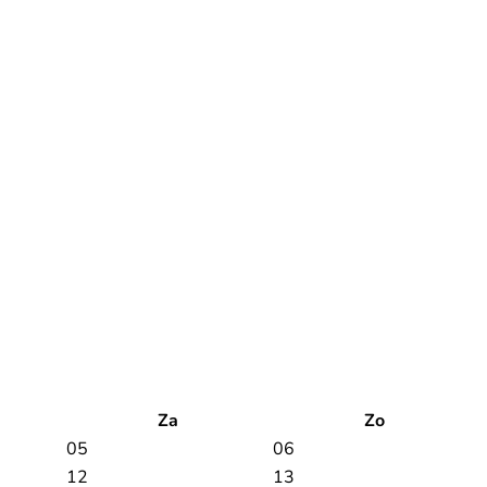
Za
Zo
05
06
12
13