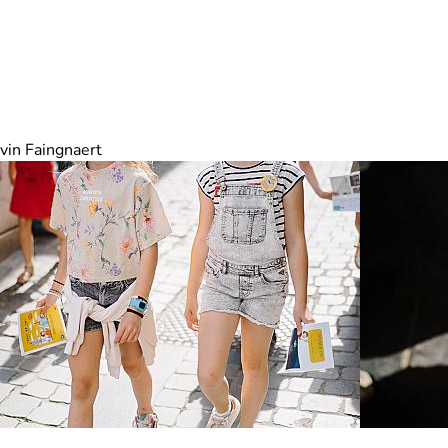
vin Faingnaert