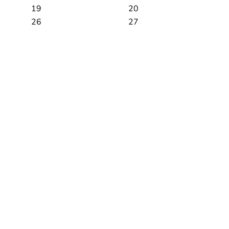
19
20
26
27