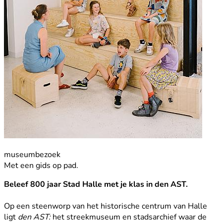
museumbezoek
Met een gids op pad.
Beleef 800 jaar Stad Halle met je klas in den AST.
Op een steenworp van het historische centrum van Halle
ligt
den AST:
het streekmuseum en stadsarchief waar de