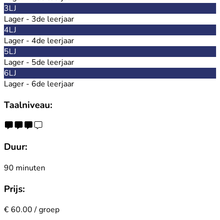
3LJ
Lager - 3de leerjaar
4LJ
Lager - 4de leerjaar
5LJ
Lager - 5de leerjaar
6LJ
Lager - 6de leerjaar
Taalniveau:
Duur:
90 minuten
Prijs:
€ 60.00 / groep