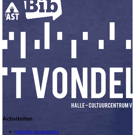
Activiteiten
Volledig programma