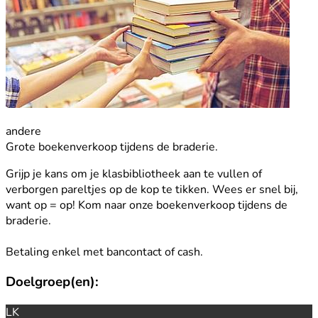
andere
Grote boekenverkoop tijdens de braderie.
Grijp je kans om je klasbibliotheek aan te vullen of
verborgen pareltjes op de kop te tikken. Wees er snel bij,
want op = op! Kom naar onze boekenverkoop tijdens de
braderie.
Betaling enkel met bancontact of cash.
Doelgroep(en):
LK