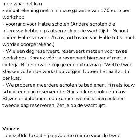
mee waar het kan
- eindafrekening met minimale garantie van 170 euro per
workshop
- voorrang voor Halse scholen (Andere scholen die
interesse hebben, plaatsen zich op de wachtlijst -
School
buiten Halle: vervoer-/transportkosten van Halle tot school
worden doorgerekend.)
- Wie een dag reserveert, reserveert meteen voor
twee
workshops. Spreek vóór je reserveert hierover af met je
collega. Bij reservatie krijg je een extra vraag: 'Welke twee
klassen zullen de workshop volgen. Noteer het aantal lln
per klas.'
- We proberen meerdere scholen te bedienen. Fijn als jouw
school een dag reserveerde. Gun anderen ook een kans.
Blijven er data open, dan kunnen we misschien ook een
tweede dag reserveren. Zet je op de wachtlijst.
Voorzie
- eenzelfde lokaal = polyvalente ruimte voor de twee