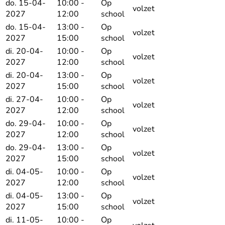
do. 15-04-
10:00 -
Op
volzet
2027
12:00
school
do. 15-04-
13:00 -
Op
volzet
2027
15:00
school
di. 20-04-
10:00 -
Op
volzet
2027
12:00
school
di. 20-04-
13:00 -
Op
volzet
2027
15:00
school
di. 27-04-
10:00 -
Op
volzet
2027
12:00
school
do. 29-04-
10:00 -
Op
volzet
2027
12:00
school
do. 29-04-
13:00 -
Op
volzet
2027
15:00
school
di. 04-05-
10:00 -
Op
volzet
2027
12:00
school
di. 04-05-
13:00 -
Op
volzet
2027
15:00
school
di. 11-05-
10:00 -
Op