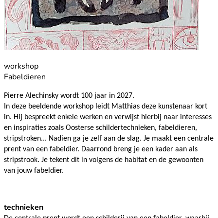
workshop
Fabeldieren
Pierre Alechinsky wordt 100 jaar in 2027.
In deze beeldende workshop leidt Matthias deze kunstenaar kort
in. Hij bespreekt enkele
werken en verwijst hierbij naar
interesses
en inspiraties zoals Oosterse schildertechnieken, fabeldieren,
stripstroken... Nadien ga je zelf aan de slag. Je maakt een centrale
prent van een fabeldier. Daarrond breng je een kader aan als
stripstrook. Je tekent dit in volgens de habitat en de gewoonten
van jouw fabeldier.
technieken