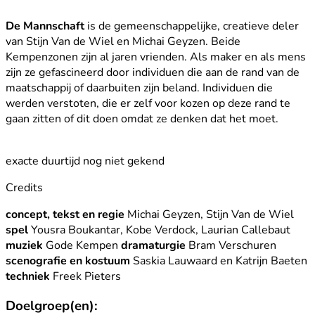
De Mannschaft
is de gemeenschappelijke, creatieve deler
van Stijn Van de Wiel en Michai Geyzen. Beide
Kempenzonen zijn al jaren vrienden. Als maker en als mens
zijn ze gefascineerd door individuen die aan de rand van de
maatschappij of daarbuiten zijn beland. Individuen die
werden verstoten, die er zelf voor kozen op deze rand te
gaan zitten of dit doen omdat ze denken dat het moet.
exacte duurtijd nog niet gekend
Credits
concept, tekst en regie
Michai Geyzen, Stijn Van de Wiel
spel
Yousra Boukantar, Kobe Verdock, Laurian Callebaut
muziek
Gode Kempen
dramaturgie
Bram Verschuren
scenografie en kostuum
Saskia Lauwaard en Katrijn Baeten
techniek
Freek Pieters
Doelgroep(en):