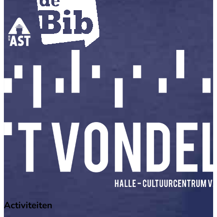
Activiteiten