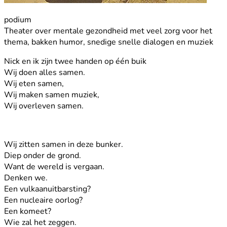
podium
Theater over mentale gezondheid met veel zorg voor het
thema, bakken humor, snedige snelle dialogen en muziek
Nick en ik zijn twee handen op één buik
Wij doen alles samen.
Wij eten samen,
Wij maken samen muziek,
Wij overleven samen.
Wij zitten samen in deze bunker.
Diep onder de grond.
Want de wereld is vergaan.
Denken we.
Een vulkaanuitbarsting?
Een nucleaire oorlog?
Een komeet?
Wie zal het zeggen.