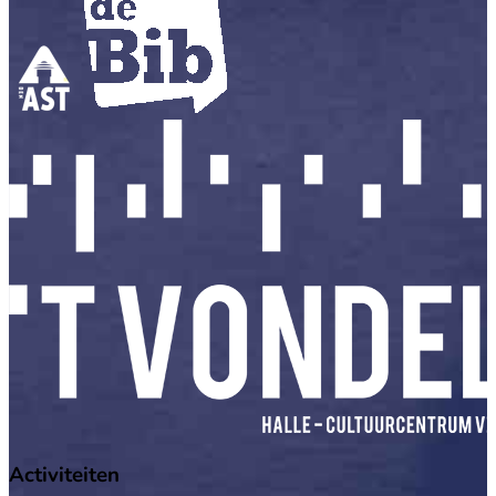
Activiteiten