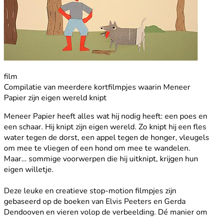
film
Compilatie van meerdere kortfilmpjes waarin Meneer
Papier zijn eigen wereld knipt
Meneer Papier heeft alles wat hij nodig heeft: een poes en
een schaar. Hij knipt zijn eigen wereld. Zo knipt hij een fles
water tegen de dorst, een appel tegen de honger, vleugels
om mee te vliegen of een hond om mee te wandelen.
Maar… sommige voorwerpen die hij uitknipt, krijgen hun
eigen willetje.
Deze leuke en creatieve stop-motion filmpjes zijn
gebaseerd op de boeken van Elvis Peeters en Gerda
Dendooven en vieren volop de verbeelding. Dé manier om