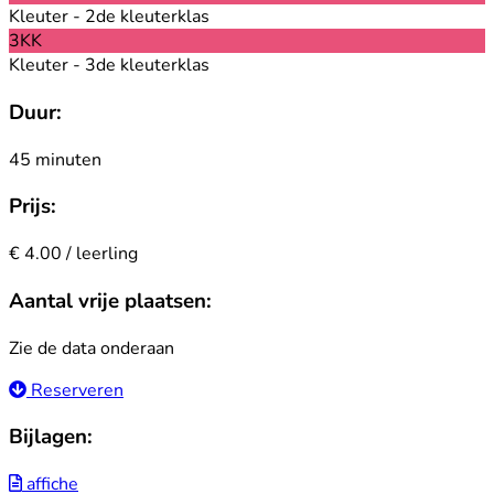
Kleuter - 2de kleuterklas
3KK
Kleuter - 3de kleuterklas
Duur:
45 minuten
Prijs:
€ 4.00 / leerling
Aantal vrije plaatsen:
Zie de data onderaan
Reserveren
Bijlagen:
affiche