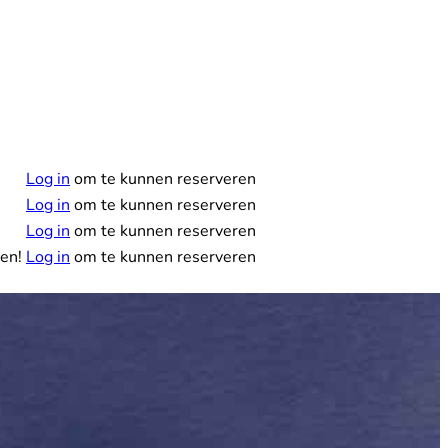
Reserveer
Log in
om te kunnen reserveren
Log in
om te kunnen reserveren
Log in
om te kunnen reserveren
nen!
Log in
om te kunnen reserveren