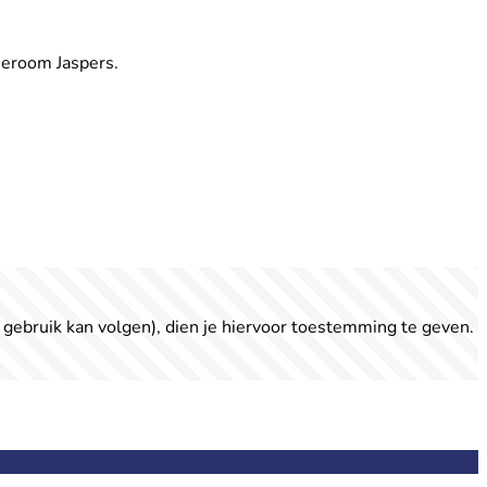
Jeroom Jaspers.
 gebruik kan volgen), dien je hiervoor toestemming te geven.