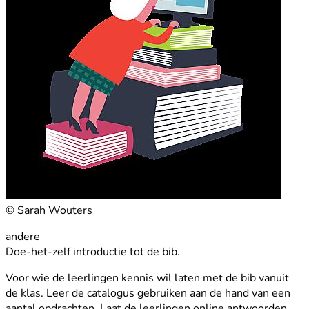
© Sarah Wouters
andere
Doe-het-zelf introductie tot de bib.
Voor wie de leerlingen kennis wil laten met de bib vanuit
de klas. Leer de catalogus gebruiken aan de hand van een
aantal opdrachten. Laat de leerlingen online antwoorden