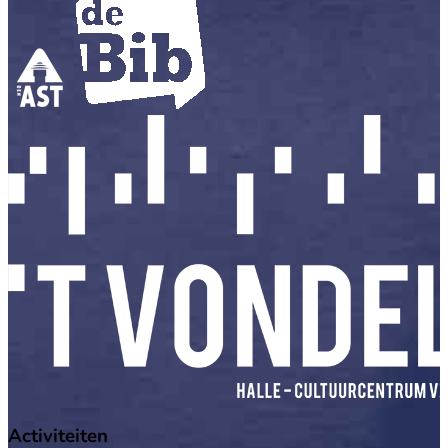
Activiteiten