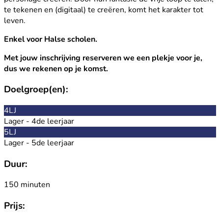
te tekenen en (digitaal) te creëren, komt het karakter tot
leven.
Enkel voor Halse scholen.
Met jouw inschrijving reserveren we een plekje voor je,
dus we rekenen op je komst.
Doelgroep(en):
4LJ
Lager - 4de leerjaar
5LJ
Lager - 5de leerjaar
Duur:
150 minuten
Prijs: