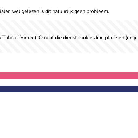
rialen wel gelezen is dit natuurlijk geen probleem.
uTube of Vimeo). Omdat die dienst cookies kan plaatsen (en je