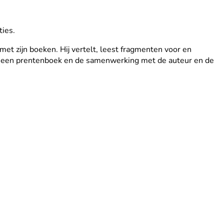
ties.
met zijn boeken. Hij vertelt, leest fragmenten voor en
tor in een prentenboek en de samenwerking met de auteur en de