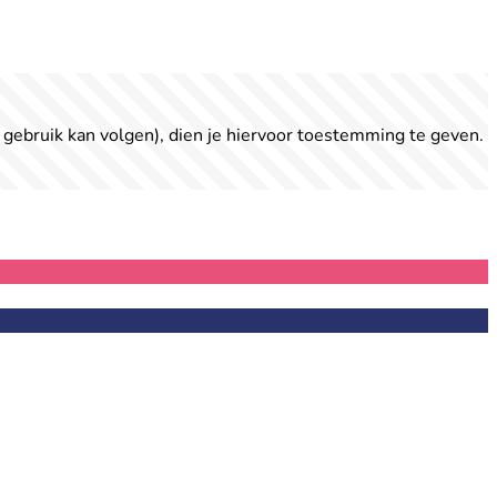
 gebruik kan volgen), dien je hiervoor toestemming te geven.