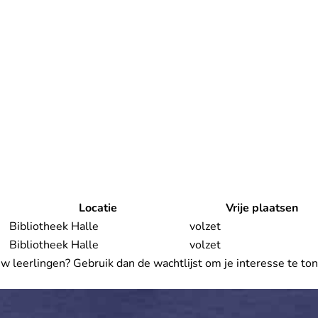
Locatie
Vrije plaatsen
Bibliotheek Halle
volzet
Bibliotheek Halle
volzet
ouw leerlingen? Gebruik dan de wachtlijst om je interesse te to