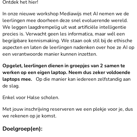
Ontdek het hier!
In onze nieuwe workshop Mediawijs met AI nemen we de
leerlingen mee doorheen deze snel evoluerende wereld.
We leggen laagdrempelig uit wat artificiële intelligentie
precies is. Verwacht geen les informatica, maar wél een
begrijpbare kennismaking. We staan ook stil bij de ethische
aspecten en laten de leerlingen nadenken over hoe ze AI op
een verantwoorde manier kunnen inzetten.
Opgelet, leerlingen dienen in groepjes van 2 samen te
werken op een eigen laptop. Neem dus zeker voldoende
laptops mee.
Op die manier kan iedereen zelfstandig aan
de slag.
Enkel voor Halse scholen.
Met jouw inschrijving reserveren we een plekje voor je, dus
we rekenen op je komst.
Doelgroep(en):