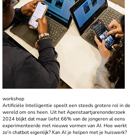
workshop
Artificiële Intelligentie speelt een steeds grotere rol in de
wereld om ons heen. Uit het Apenstaartjarenonderzoek
2024 blijkt dat maar liefst 66% van de jongeren al eens
experimenteerde met nieuwe vormen van AI. Hoe werkt
zo'n chatbot eigenlijk? Kan AI je helpen met je huiswerk?