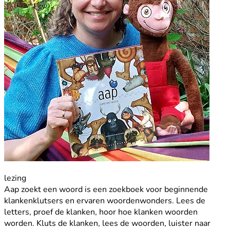
lezing
Aap zoekt een woord is een zoekboek voor beginnende
klankenklutsers en ervaren woordenwonders. Lees de
letters, proef de klanken, hoor hoe klanken woorden
worden. Kluts de klanken, lees de woorden, luister naar