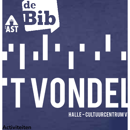
Activiteiten