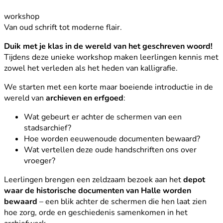
workshop
Van oud schrift tot moderne flair.
Duik met je klas in de wereld van het geschreven woord!
Tijdens deze unieke workshop maken leerlingen kennis met
zowel het verleden als het heden van kalligrafie.
We starten met een korte maar boeiende introductie in de
wereld van
archieven en erfgoed
:
Wat gebeurt er achter de schermen van een
stadsarchief?
Hoe worden eeuwenoude documenten bewaard?
Wat vertellen deze oude handschriften ons over
vroeger?
Leerlingen brengen een zeldzaam bezoek aan het
depot
waar de historische documenten van Halle worden
bewaard
– een blik achter de schermen die hen laat zien
hoe zorg, orde en geschiedenis samenkomen in het