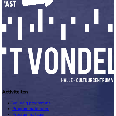
Activiteiten
Volledig programma
Programma kleuter
Programma lager