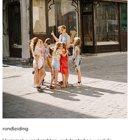
rondleiding