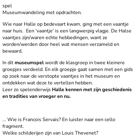
spel
Museumwandeling met opdrachten.
Wie naar Halle op bedevaart kwam, ging met een vaantje
naar huis. Een 'vaantje' is een langwerpig vlagje. De Halse
vaantjes zijn/waren echte hebbedingen, want ze
worden/werden door heel wat mensen verzameld en
bewaard.
In dit
museumspel
wordt de klasgroep in twee kleinere
groepjes verdeeld. En elk groepje gaat samen met een gids
op zoek naar de verstopte vaantjes in het museum en
ontdekken wat deze te vertellen hebben.
Leer zo spelenderwijs
Halle kennen met zijn geschiedenis
en tradities van vroeger en nu.
... Wie is Francois Servais? En luister naar een cello
fragment.
Welke schilderijen zijn van Louis Thevenet?