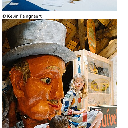
© Kevin Faingnaert