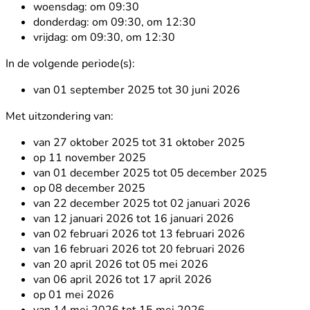
woensdag:
om 09:30
donderdag:
om 09:30, om 12:30
vrijdag:
om 09:30, om 12:30
In de volgende periode(s):
van 01 september 2025 tot 30 juni 2026
Met uitzondering van:
van 27 oktober 2025 tot 31 oktober 2025
op 11 november 2025
van 01 december 2025 tot 05 december 2025
op 08 december 2025
van 22 december 2025 tot 02 januari 2026
van 12 januari 2026 tot 16 januari 2026
van 02 februari 2026 tot 13 februari 2026
van 16 februari 2026 tot 20 februari 2026
van 20 april 2026 tot 05 mei 2026
van 06 april 2026 tot 17 april 2026
op 01 mei 2026
van 14 mei 2026 tot 15 mei 2026