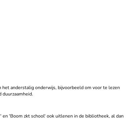
 het anderstalig onderwijs, bijvoorbeeld om voor te lezen
nd duurzaamheid.
' en 'Boom zkt school' ook uitlenen in de bibliotheek, al dan