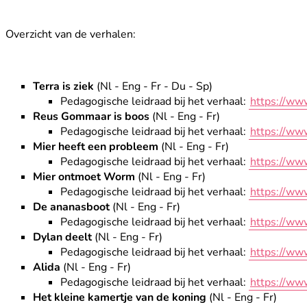
Overzicht van de verhalen:
Terra is ziek
(Nl - Eng - Fr - Du - Sp)
Pedagogische leidraad bij het verhaal:
https://ww
Reus Gommaar is boos
(Nl - Eng - Fr)
Pedagogische leidraad bij het verhaal:
https://ww
Mier heeft een probleem
(Nl - Eng - Fr)
Pedagogische leidraad bij het verhaal:
https://ww
Mier ontmoet Worm
(Nl - Eng - Fr)
Pedagogische leidraad bij het verhaal:
https://ww
De ananasboot
(Nl - Eng - Fr)
Pedagogische leidraad bij het verhaal:
https://ww
Dylan deelt
(Nl - Eng - Fr)
Pedagogische leidraad bij het verhaal:
https://ww
Alida
(Nl - Eng - Fr)
Pedagogische leidraad bij het verhaal:
https://ww
Het kleine kamertje van de koning
(Nl - Eng - Fr)