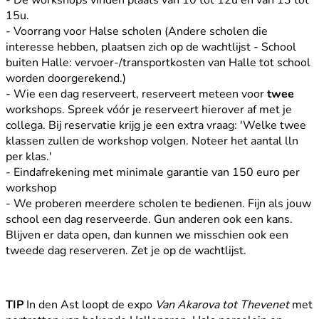
15u.
- Voorrang voor Halse scholen (Andere scholen die
interesse hebben, plaatsen zich op de wachtlijst -
School
buiten Halle: vervoer-/transportkosten van Halle tot school
worden doorgerekend.)
- Wie een dag reserveert, reserveert meteen voor
twee
workshops. Spreek vóór je reserveert hierover af met je
collega. Bij reservatie krijg je een extra vraag: 'Welke twee
klassen zullen de workshop volgen. Noteer het aantal lln
per klas.'
- Eindafrekening met minimale garantie van 150 euro per
workshop
- We proberen meerdere scholen te bedienen. Fijn als jouw
school een dag reserveerde. Gun anderen ook een kans.
Blijven er data open, dan kunnen we misschien ook een
tweede dag reserveren. Zet je op de wachtlijst.
TIP
In den Ast loopt de expo
Van Akarova tot Thevenet
met