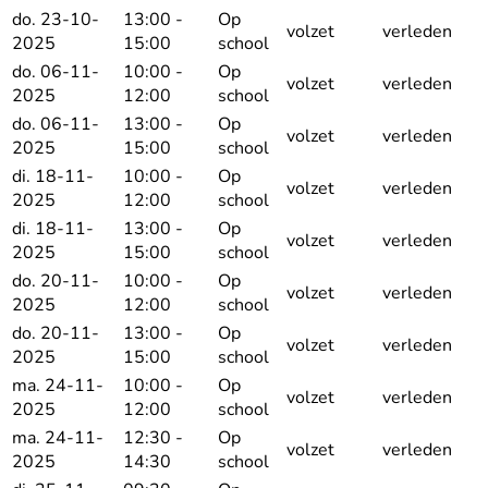
do. 23-10-
13:00 -
Op
volzet
verleden
2025
15:00
school
do. 06-11-
10:00 -
Op
volzet
verleden
2025
12:00
school
do. 06-11-
13:00 -
Op
volzet
verleden
2025
15:00
school
di. 18-11-
10:00 -
Op
volzet
verleden
2025
12:00
school
di. 18-11-
13:00 -
Op
volzet
verleden
2025
15:00
school
do. 20-11-
10:00 -
Op
volzet
verleden
2025
12:00
school
do. 20-11-
13:00 -
Op
volzet
verleden
2025
15:00
school
ma. 24-11-
10:00 -
Op
volzet
verleden
2025
12:00
school
ma. 24-11-
12:30 -
Op
volzet
verleden
2025
14:30
school