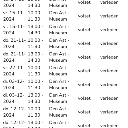
volzet
verleden
2024
14:30
Museum
vr. 15-11-
10:00 -
Den Ast -
volzet
verleden
2024
11:30
Museum
vr. 15-11-
13:00 -
Den Ast -
volzet
verleden
2024
14:30
Museum
do. 21-11-
10:00 -
Den Ast -
volzet
verleden
2024
11:30
Museum
do. 21-11-
13:00 -
Den Ast -
volzet
verleden
2024
14:30
Museum
vr. 22-11-
10:00 -
Den Ast -
volzet
verleden
2024
11:30
Museum
di. 03-12-
10:00 -
Den Ast -
volzet
verleden
2024
11:30
Museum
di. 03-12-
13:00 -
Den Ast -
volzet
verleden
2024
14:30
Museum
do. 12-12-
10:00 -
Den Ast -
volzet
verleden
2024
11:30
Museum
do. 12-12-
13:00 -
Den Ast -
volzet
verleden