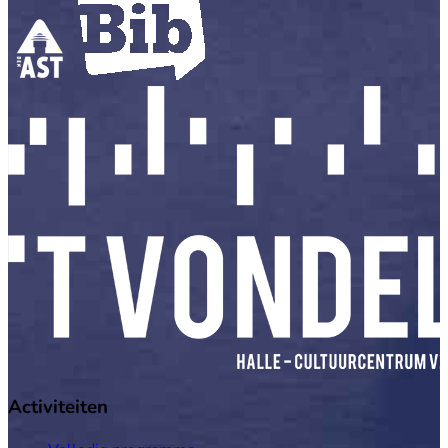
Activiteiten